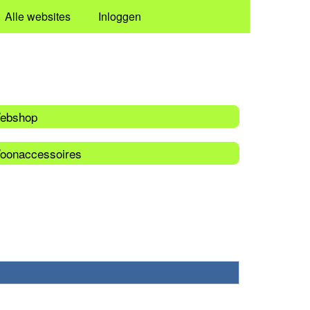
Alle websites
Inloggen
ebshop
oonaccessoires