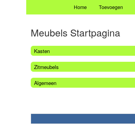
Home
Toevoegen
Meubels Startpagina
Kasten
Zitmeubels
Algemeen